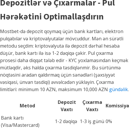
Depozitlər və Çıxarmalar - Pul
Hərəkətini Optimallaşdırın
Mostbet-də depozit qoymaq üçün bank kartları, elektron
pulqabılar və kriptovalyutalar mövcuddur. Mən ən sürətli
metodu seçdim: kriptovalyuta ilə depozit dərhal hesaba
düşür, bank kartı ilə isə 1-2 dəqiqə çəkir. Pul çıxarma
prosesi daha diqqət tələb edir - KYC yoxlamasından keçmək
mütləqdir, əks halda çıxarma təsdiqlənmir. Bu sürtünmə
nöqtəsini aradan qaldırmaq üçün sənədləri (şəxsiyyət
vəsiqəsi, ünvan təsdiqi) əvvəlcədən yükləyin. Çıxarma
limitləri: minimum 10 AZN, maksimum 10,000 AZN
gündəlik
.
Depozit
Çıxarma
Metod
Komissiya
Vaxtı
Vaxtı
Bank kartı
1-2 dəqiqə
1-3 iş günü
0%
(Visa/Mastercard)