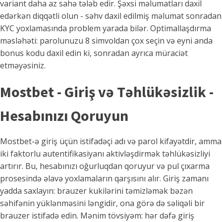
variant daha az sahə tələb edir. Şəxsi məlumatları daxil
edərkən diqqətli olun - səhv daxil edilmiş məlumat sonradan
KYC yoxlamasında problem yarada bilər. Optimallaşdırma
məsləhəti: parolunuzu 8 simvoldan çox seçin və eyni anda
bonus kodu daxil edin ki, sonradan ayrıca müraciət
etməyəsiniz.
Mostbet - Giriş və Təhlükəsizlik -
Hesabınızı Qoruyun
Mostbet-ə giriş üçün istifadəçi adı və parol kifayətdir, amma
iki faktorlu autentifikasiyanı aktivləşdirmək təhlükəsizliyi
artırır. Bu, hesabınızı oğurluqdan qoruyur və pul çıxarma
prosesində əlavə yoxlamaların qarşısını alır. Giriş zamanı
yadda saxlayın: brauzer kukilərini təmizləmək bəzən
səhifənin yüklənməsini ləngidir, ona görə də səliqəli bir
brauzer istifadə edin. Mənim tövsiyəm: hər dəfə giriş