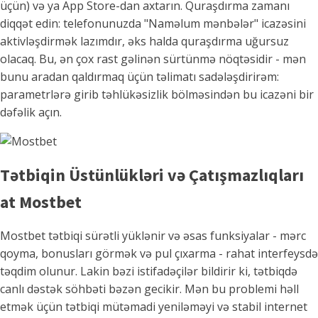
üçün) və ya App Store-dan axtarın. Quraşdırma zamanı
diqqət edin: telefonunuzda "Naməlum mənbələr" icazəsini
aktivləşdirmək lazımdır, əks halda quraşdırma uğursuz
olacaq. Bu, ən çox rast gəlinən sürtünmə nöqtəsidir - mən
bunu aradan qaldırmaq üçün təlimatı sadələşdirirəm:
parametrlərə girib təhlükəsizlik bölməsindən bu icazəni bir
dəfəlik açın.
Tətbiqin Üstünlükləri və Çatışmazlıqları
at Mostbet
Mostbet tətbiqi sürətli yüklənir və əsas funksiyalar - mərc
qoyma, bonusları görmək və pul çıxarma - rahat interfeysdə
təqdim olunur. Lakin bəzi istifadəçilər bildirir ki, tətbiqdə
canlı dəstək söhbəti bəzən gecikir. Mən bu problemi həll
etmək üçün tətbiqi mütəmadi yeniləməyi və stabil internet