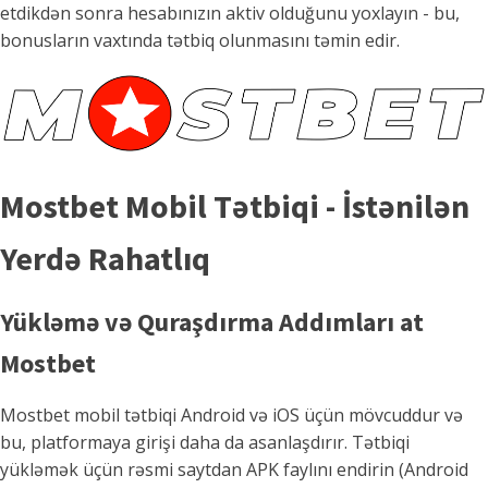
etdikdən sonra hesabınızın aktiv olduğunu yoxlayın - bu,
bonusların vaxtında tətbiq olunmasını təmin edir.
Mostbet Mobil Tətbiqi - İstənilən
Yerdə Rahatlıq
Yükləmə və Quraşdırma Addımları at
Mostbet
Mostbet mobil tətbiqi Android və iOS üçün mövcuddur və
bu, platformaya girişi daha da asanlaşdırır. Tətbiqi
yükləmək üçün rəsmi saytdan APK faylını endirin (Android