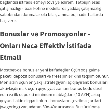
bağlantısı istifadə etməyi tövsiyə edirəm. Tətbiqin əsas
çatışmazlığı - bəzi köhnə modellərdə yaddaş çatışmazlığı
səbəbindən donmalar ola bilər, amma bu, nadir hallarda
baş verir.
Bonuslar və Promosyonlar -
Onları Necə Effektiv İstifadə
Etməli
Mostbet-də bonuslar yeni istifadəçilər üçün xoş gəlmə
paketi, depozit bonusları və freespinlər kimi təqdim olunur.
Mən sizin üçün ən yaxşı strategiyanı açıqlayıram: bonusları
aktivləşdirmək üçün qeydiyyat zamanı bonus kodu daxil
edin və ilk depoziti minimum məbləğdən (10 AZN) artıq
qoyun. Lakin diqqətli olun - bonusların çevrilmə şərtləri
(wagering) var, adətən 30x-40x arasında. Bu sürtünmə