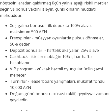
nöqtəsini aradan qaldırmaq üçün yalnız aşağı riskli mərclər
seçin və bonus vaxtını izləyin, çünki onların müddəti
məhduddur.
Xoş gəlmə bonusu - ilk depozitə 100% əlavə,
maksimum 500 AZN
Freespinlər - müəyyən oyunlarda pulsuz dönmələr,
50-ə qədər
Depozit bonusları - həftəlik aksiyalar, 25% əlavə
Cashback - itirilən məbləğin 10%-i, hər həftə
hesablanır
VIP proqram - yüksək həcmli oyunçular üçün şəxsi
menecer
Turnirlər - leaderboard yarışmaları, mükafat fondu
10,000 AZN
Doğum günü bonusu - xüsusi təklif, qeydiyyat zamanı
qeyd edin