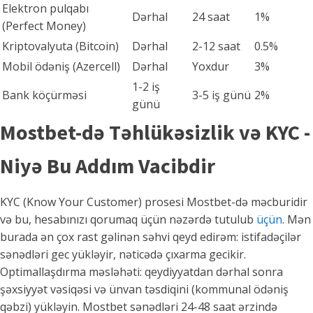
Elektron pulqabı
Dərhal
24 saat
1%
(Perfect Money)
Kriptovalyuta (Bitcoin)
Dərhal
2-12 saat
0.5%
Mobil ödəniş (Azercell)
Dərhal
Yoxdur
3%
1-2 iş
Bank köçürməsi
3-5 iş günü
2%
günü
Mostbet-də Təhlükəsizlik və KYC -
Niyə Bu Addım Vacibdir
KYC (Know Your Customer) prosesi Mostbet-də məcburidir
və bu, hesabınızı qorumaq üçün nəzərdə tutulub
üçün
. Mən
burada ən çox rast gəlinən səhvi qeyd edirəm: istifadəçilər
sənədləri gec yükləyir, nəticədə çıxarma gecikir.
Optimallaşdırma məsləhəti: qeydiyyatdan dərhal sonra
şəxsiyyət vəsiqəsi və ünvan təsdiqini (kommunal ödəniş
qəbzi) yükləyin. Mostbet sənədləri 24-48 saat ərzində